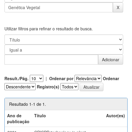
Utilizar filtros para refinar o resultado de busca.
Result./Pág.
|
Ordenar por
Ordenar
Registro(s)
Resultado 1-1 de 1.
Ano de
Título
Autor(es)
publicação