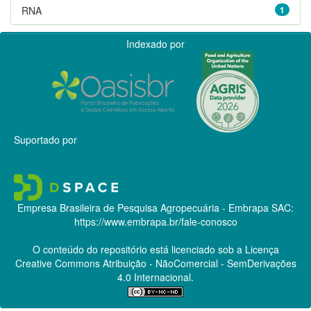
RNA
1
Indexado por
Suportado por
Empresa Brasileira de Pesquisa Agropecuária - Embrapa
SAC:
https://www.embrapa.br/fale-conosco
O conteúdo do repositório está licenciado sob a Licença
Creative Commons
Atribuição - NãoComercial - SemDerivações
4.0 Internacional.