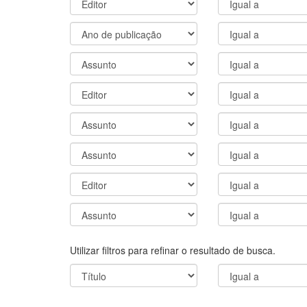
Utilizar filtros para refinar o resultado de busca.