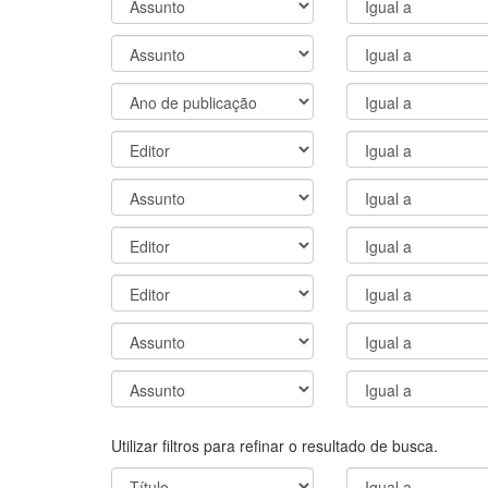
Utilizar filtros para refinar o resultado de busca.