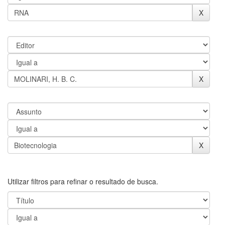
Utilizar filtros para refinar o resultado de busca.