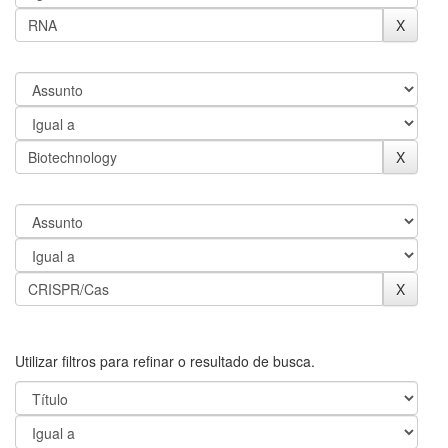
Utilizar filtros para refinar o resultado de busca.