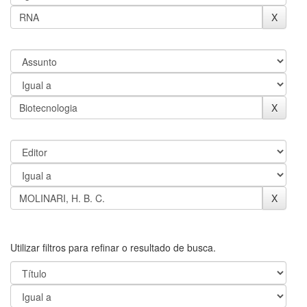
Utilizar filtros para refinar o resultado de busca.