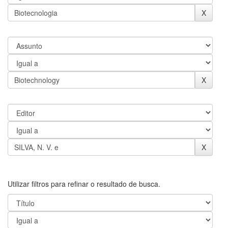
Utilizar filtros para refinar o resultado de busca.