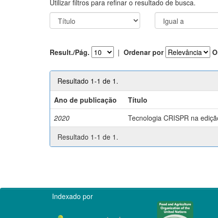
Utilizar filtros para refinar o resultado de busca.
Result./Pág.
|
Ordenar por
O
Resultado 1-1 de 1.
Ano de publicação
Título
2020
Tecnologia CRISPR na edição 
Resultado 1-1 de 1.
Indexado por