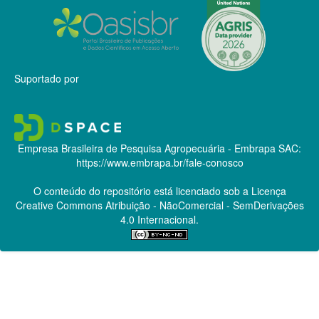
Suportado por
Empresa Brasileira de Pesquisa Agropecuária - Embrapa
SAC:
https://www.embrapa.br/fale-conosco
O conteúdo do repositório está licenciado sob a Licença
Creative Commons
Atribuição - NãoComercial - SemDerivações
4.0 Internacional.