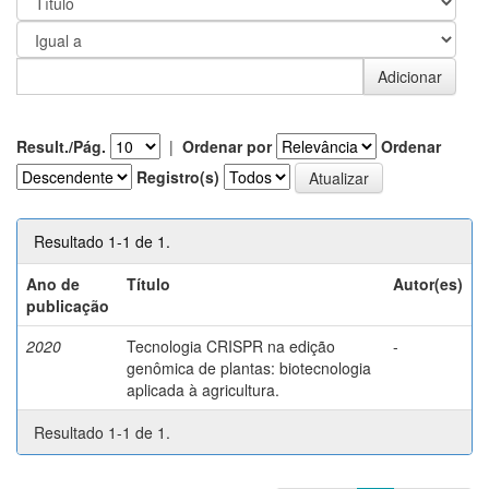
Result./Pág.
|
Ordenar por
Ordenar
Registro(s)
Resultado 1-1 de 1.
Ano de
Título
Autor(es)
publicação
2020
Tecnologia CRISPR na edição
-
genômica de plantas: biotecnologia
aplicada à agricultura.
Resultado 1-1 de 1.