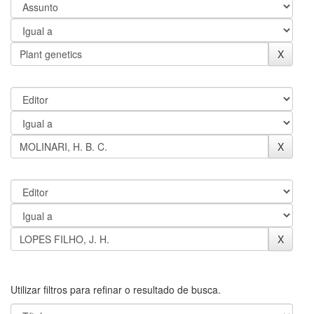
Utilizar filtros para refinar o resultado de busca.