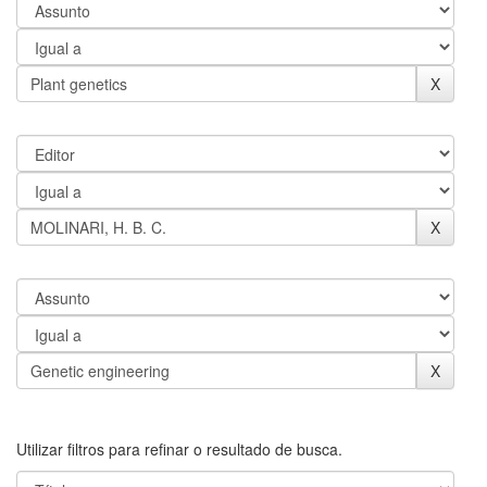
Utilizar filtros para refinar o resultado de busca.