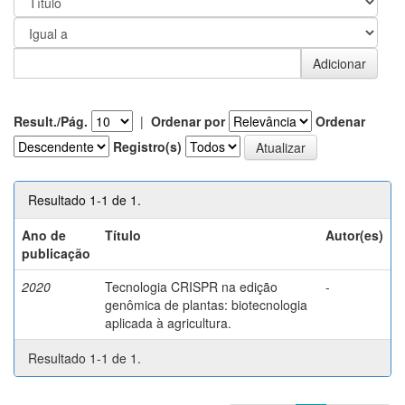
Result./Pág.
|
Ordenar por
Ordenar
Registro(s)
Resultado 1-1 de 1.
Ano de
Título
Autor(es)
publicação
2020
Tecnologia CRISPR na edição
-
genômica de plantas: biotecnologia
aplicada à agricultura.
Resultado 1-1 de 1.