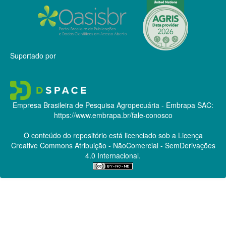
Suportado por
Empresa Brasileira de Pesquisa Agropecuária - Embrapa
SAC:
https://www.embrapa.br/fale-conosco
O conteúdo do repositório está licenciado sob a Licença
Creative Commons
Atribuição - NãoComercial - SemDerivações
4.0 Internacional.