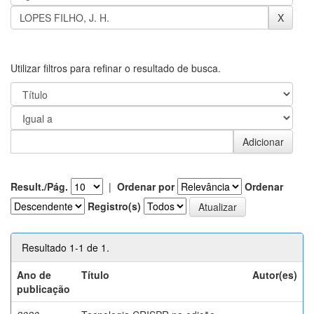
Utilizar filtros para refinar o resultado de busca.
Result./Pág.
|
Ordenar por
Ordenar
Registro(s)
Resultado 1-1 de 1.
Ano de
Título
Autor(es)
publicação