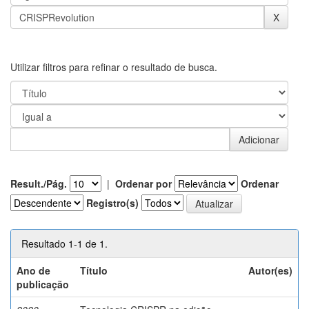
Utilizar filtros para refinar o resultado de busca.
Result./Pág.
|
Ordenar por
Ordenar
Registro(s)
Resultado 1-1 de 1.
Ano de
Título
Autor(es)
publicação