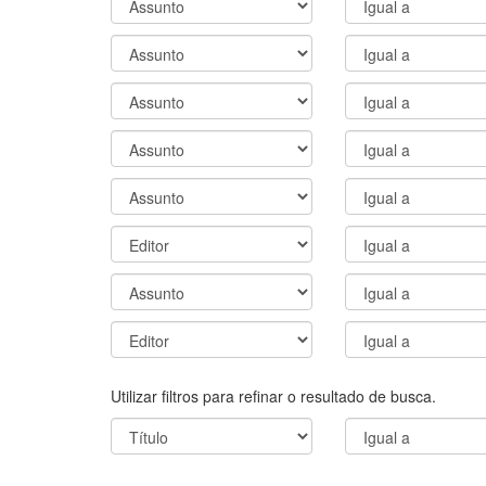
Utilizar filtros para refinar o resultado de busca.