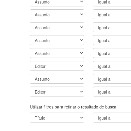
Utilizar filtros para refinar o resultado de busca.