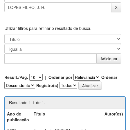
Utilizar filtros para refinar o resultado de busca.
Result./Pág.
|
Ordenar por
Ordenar
Registro(s)
Resultado 1-1 de 1.
Ano de
Título
Autor(es)
publicação