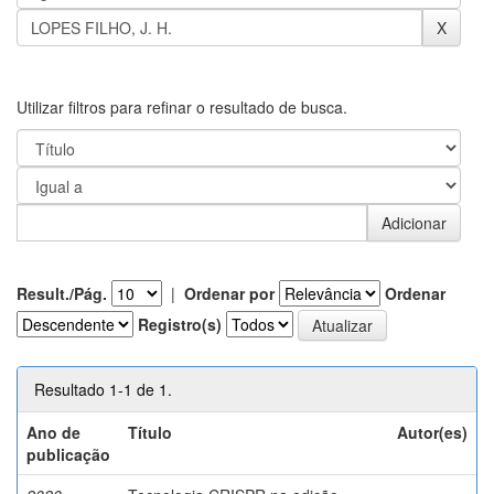
Utilizar filtros para refinar o resultado de busca.
Result./Pág.
|
Ordenar por
Ordenar
Registro(s)
Resultado 1-1 de 1.
Ano de
Título
Autor(es)
publicação