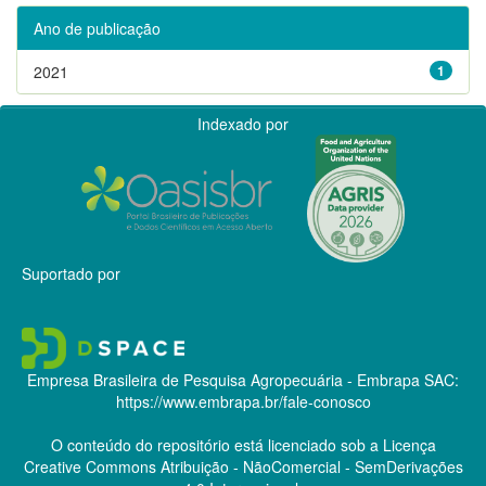
Ano de publicação
2021
1
Indexado por
Suportado por
Empresa Brasileira de Pesquisa Agropecuária - Embrapa
SAC:
https://www.embrapa.br/fale-conosco
O conteúdo do repositório está licenciado sob a Licença
Creative Commons
Atribuição - NãoComercial - SemDerivações