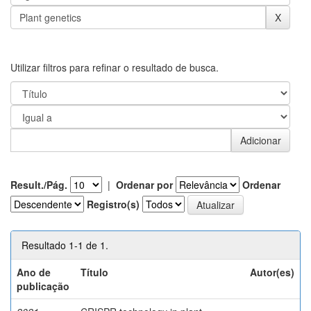
Utilizar filtros para refinar o resultado de busca.
Result./Pág.
|
Ordenar por
Ordenar
Registro(s)
Resultado 1-1 de 1.
Ano de
Título
Autor(es)
publicação