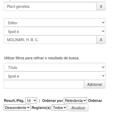
Utilizar filtros para refinar o resultado de busca.
Result./Pág.
|
Ordenar por
Ordenar
Registro(s)