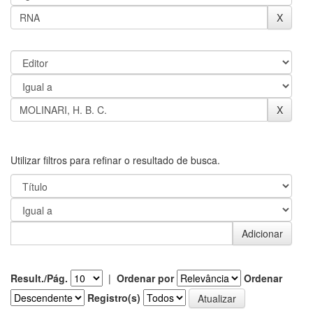
Utilizar filtros para refinar o resultado de busca.
Result./Pág.
|
Ordenar por
Ordenar
Registro(s)