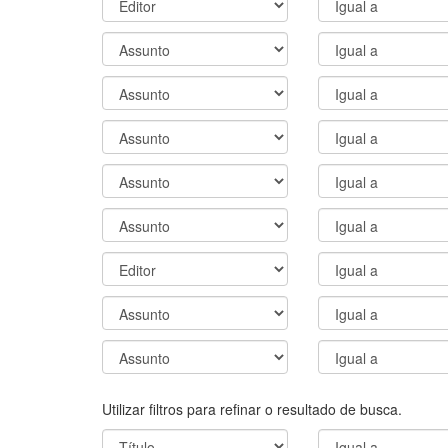
Utilizar filtros para refinar o resultado de busca.