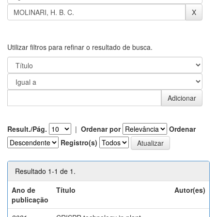
Utilizar filtros para refinar o resultado de busca.
Result./Pág.
|
Ordenar por
Ordenar
Registro(s)
Resultado 1-1 de 1.
Ano de
Título
Autor(es)
publicação