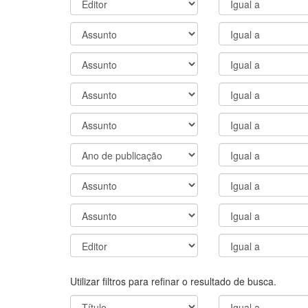
Utilizar filtros para refinar o resultado de busca.