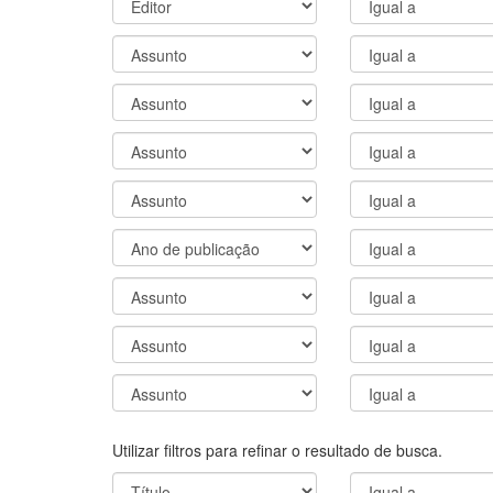
Utilizar filtros para refinar o resultado de busca.