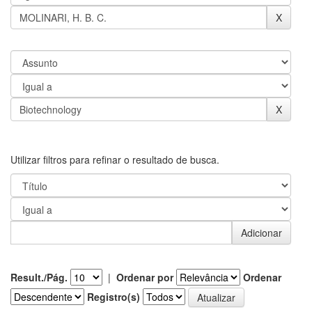
Utilizar filtros para refinar o resultado de busca.
Result./Pág.
|
Ordenar por
Ordenar
Registro(s)