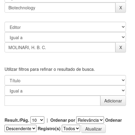
Utilizar filtros para refinar o resultado de busca.
Result./Pág.
|
Ordenar por
Ordenar
Registro(s)