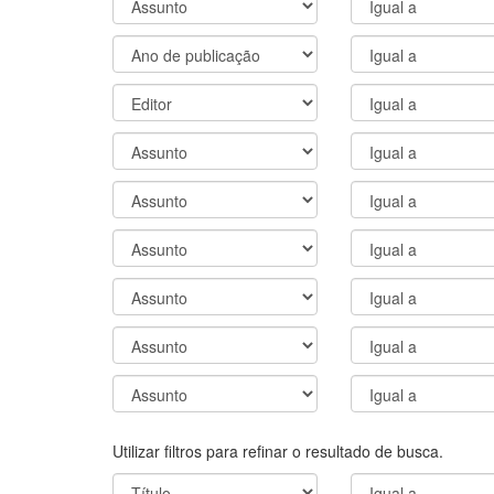
Utilizar filtros para refinar o resultado de busca.