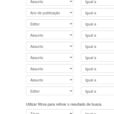
Utilizar filtros para refinar o resultado de busca.