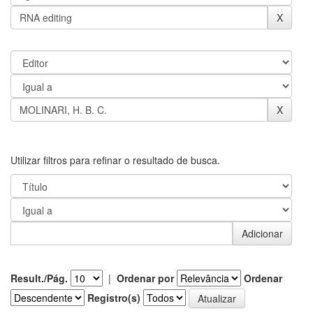
Utilizar filtros para refinar o resultado de busca.
Result./Pág.
|
Ordenar por
Ordenar
Registro(s)