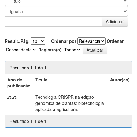
Result./Pág.
|
Ordenar por
Ordenar
Registro(s)
Resultado 1-1 de 1.
Ano de
Título
Autor(es)
publicação
2020
Tecnologia CRISPR na edição
-
genômica de plantas: biotecnologia
aplicada à agricultura.
Resultado 1-1 de 1.