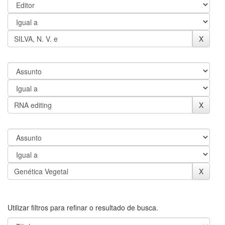
Utilizar filtros para refinar o resultado de busca.