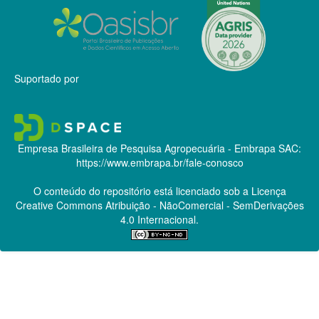
Suportado por
Empresa Brasileira de Pesquisa Agropecuária - Embrapa
SAC:
https://www.embrapa.br/fale-conosco
O conteúdo do repositório está licenciado sob a Licença
Creative Commons
Atribuição - NãoComercial - SemDerivações
4.0 Internacional.