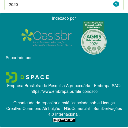
2020
1
Indexado por
Suportado por
Empresa Brasileira de Pesquisa Agropecuária - Embrapa
SAC:
https://www.embrapa.br/fale-conosco
O conteúdo do repositório está licenciado sob a Licença
Creative Commons
Atribuição - NãoComercial - SemDerivações
4.0 Internacional.