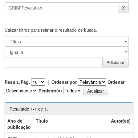
Utilizar filtros para refinar o resultado de busca.
Result./Pág.
|
Ordenar por
Ordenar
Registro(s)
Resultado 1-1 de 1.
Ano de
Título
Autor(es)
publicação