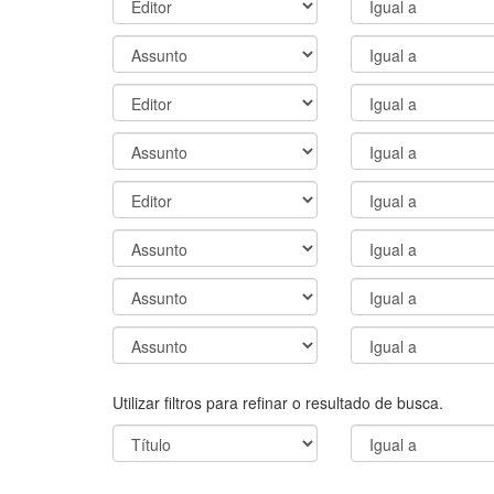
Utilizar filtros para refinar o resultado de busca.