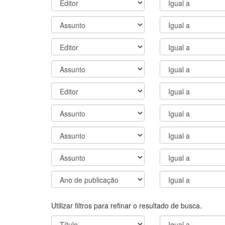
Utilizar filtros para refinar o resultado de busca.