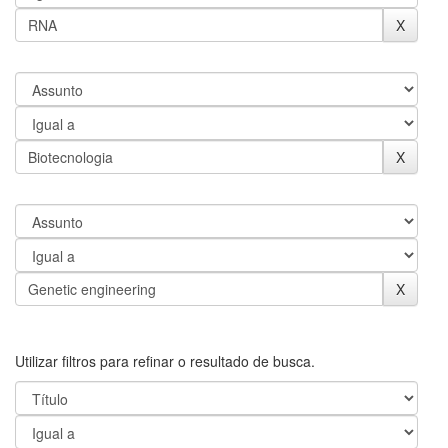
Utilizar filtros para refinar o resultado de busca.