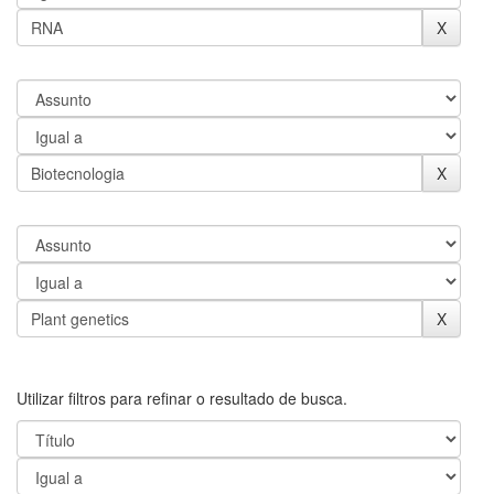
Utilizar filtros para refinar o resultado de busca.