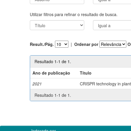
Utilizar filtros para refinar o resultado de busca.
Result./Pág.
|
Ordenar por
O
Resultado 1-1 de 1.
Ano de publicação
Título
2021
CRISPR technology in plant 
Resultado 1-1 de 1.
Indexado por