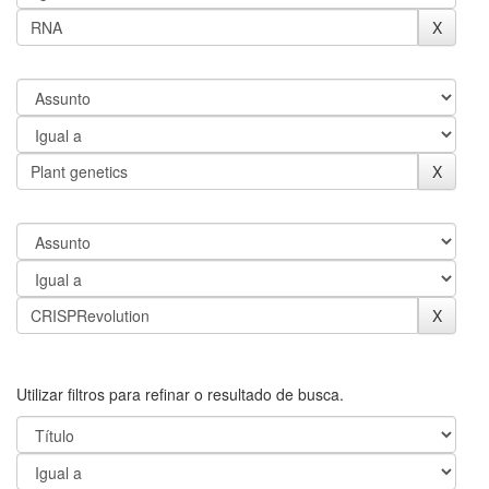
Utilizar filtros para refinar o resultado de busca.