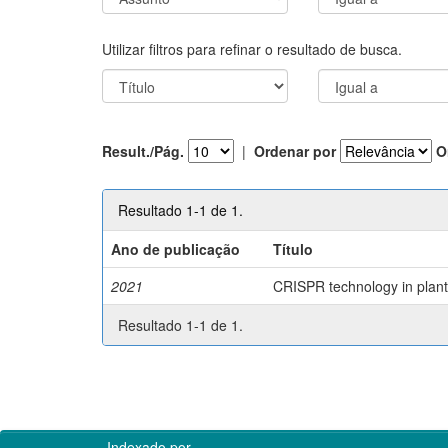
Utilizar filtros para refinar o resultado de busca.
Result./Pág.
|
Ordenar por
O
Resultado 1-1 de 1.
Ano de publicação
Título
2021
CRISPR technology in plant 
Resultado 1-1 de 1.
Indexado por