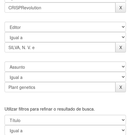
Utilizar filtros para refinar o resultado de busca.