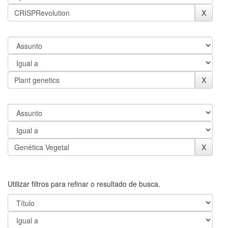
Utilizar filtros para refinar o resultado de busca.