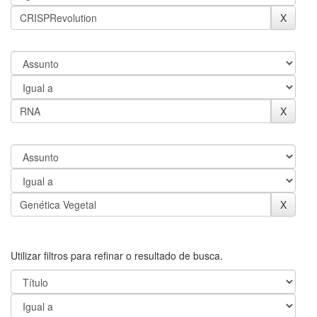
Utilizar filtros para refinar o resultado de busca.