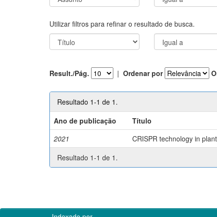
Utilizar filtros para refinar o resultado de busca.
Result./Pág.
|
Ordenar por
O
Resultado 1-1 de 1.
Ano de publicação
Título
2021
CRISPR technology in plant 
Resultado 1-1 de 1.
Indexado por