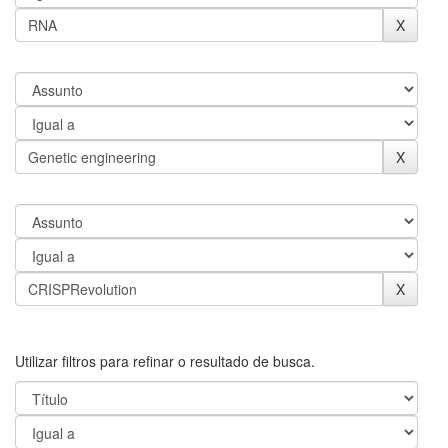
Utilizar filtros para refinar o resultado de busca.