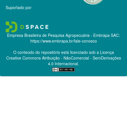
Suportado por
Empresa Brasileira de Pesquisa Agropecuária - Embrapa
SAC:
https://www.embrapa.br/fale-conosco
O conteúdo do repositório está licenciado sob a Licença
Creative Commons
Atribuição - NãoComercial - SemDerivações
4.0 Internacional.