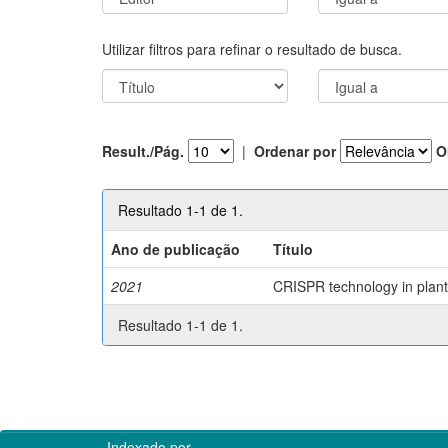
Utilizar filtros para refinar o resultado de busca.
Result./Pág.
|
Ordenar por
O
Resultado 1-1 de 1.
Ano de publicação
Título
2021
CRISPR technology in plant 
Resultado 1-1 de 1.
Indexado por