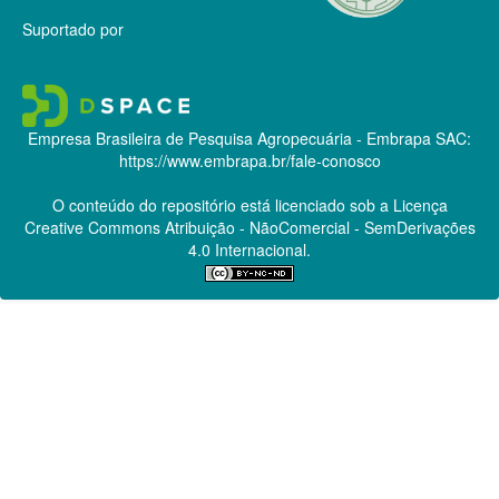
Suportado por
Empresa Brasileira de Pesquisa Agropecuária - Embrapa
SAC:
https://www.embrapa.br/fale-conosco
O conteúdo do repositório está licenciado sob a Licença
Creative Commons
Atribuição - NãoComercial - SemDerivações
4.0 Internacional.