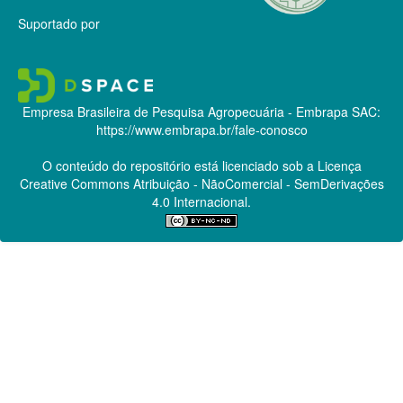
Suportado por
Empresa Brasileira de Pesquisa Agropecuária - Embrapa
SAC:
https://www.embrapa.br/fale-conosco
O conteúdo do repositório está licenciado sob a Licença
Creative Commons
Atribuição - NãoComercial - SemDerivações
4.0 Internacional.