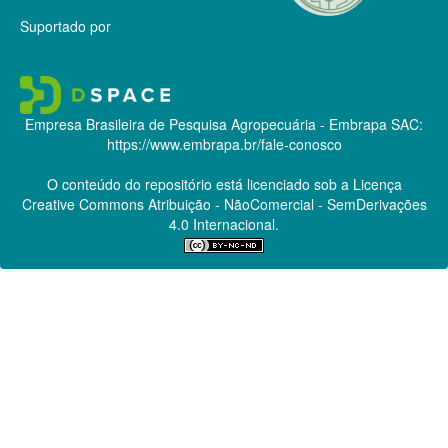
Suportado por
Empresa Brasileira de Pesquisa Agropecuária - Embrapa
SAC:
https://www.embrapa.br/fale-conosco
O conteúdo do repositório está licenciado sob a Licença
Creative Commons
Atribuição - NãoComercial - SemDerivações
4.0 Internacional.