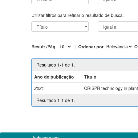
Utilizar filtros para refinar o resultado de busca.
Result./Pág.
|
Ordenar por
O
Resultado 1-1 de 1.
Ano de publicação
Título
2021
CRISPR technology in plant 
Resultado 1-1 de 1.
Indexado por