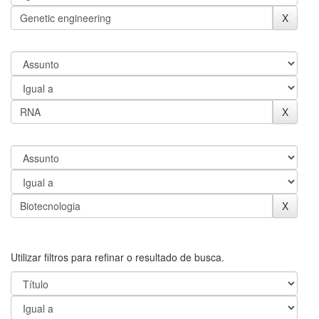
Utilizar filtros para refinar o resultado de busca.