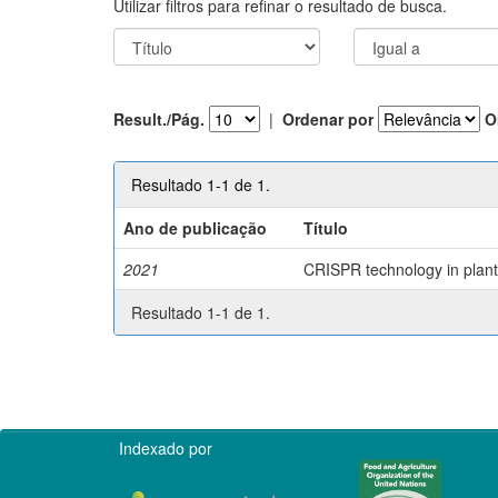
Utilizar filtros para refinar o resultado de busca.
Result./Pág.
|
Ordenar por
O
Resultado 1-1 de 1.
Ano de publicação
Título
2021
CRISPR technology in plant 
Resultado 1-1 de 1.
Indexado por